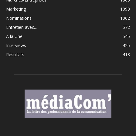
Marketing
1090
Nominations
1062
Entretien avec...
572
A la Une
545
Interviews
425
Résultats
413