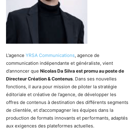
L’agence
YRSA Communications
, agence de
communication indépendante et généraliste, vient
d’annoncer que
Nicolas Da Silva est promu au poste de
Directeur Création & Contenus
. Dans ses nouvelles
fonctions, il aura pour mission de piloter la stratégie
éditoriale et créative de l’agence, de développer les
offres de contenus à destination des différents segments
de clientèle, et d’accompagner les équipes dans la
production de formats innovants et performants, adaptés
aux exigences des plateformes actuelles.