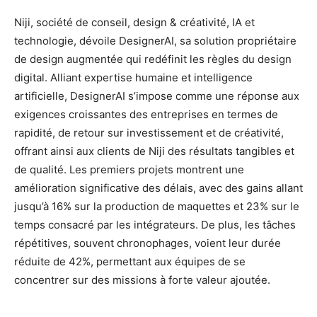
Niji, société de conseil, design & créativité, IA et
technologie, dévoile DesignerAI, sa solution propriétaire
de design augmentée qui redéfinit les règles du design
digital. Alliant expertise humaine et intelligence
artificielle, DesignerAI s’impose comme une réponse aux
exigences croissantes des entreprises en termes de
rapidité, de retour sur investissement et de créativité,
offrant ainsi aux clients de Niji des résultats tangibles et
de qualité. Les premiers projets montrent une
amélioration significative des délais, avec des gains allant
jusqu’à 16% sur la production de maquettes et 23% sur le
temps consacré par les intégrateurs. De plus, les tâches
répétitives, souvent chronophages, voient leur durée
réduite de 42%, permettant aux équipes de se
concentrer sur des missions à forte valeur ajoutée.