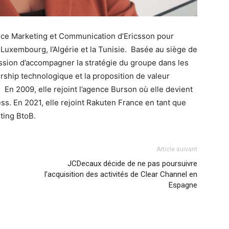
ce Marketing et Communication d’Ericsson pour
le Luxembourg, l’Algérie et la Tunisie. Basée au siège de
sion d’accompagner la stratégie du groupe dans les
dership technologique et la proposition de valeur
 En 2009, elle rejoint l’agence Burson où elle devient
ss. En 2021, elle rejoint Rakuten France en tant que
ting BtoB.
Article suivant
JCDecaux décide de ne pas poursuivre
l’acquisition des activités de Clear Channel en
Espagne