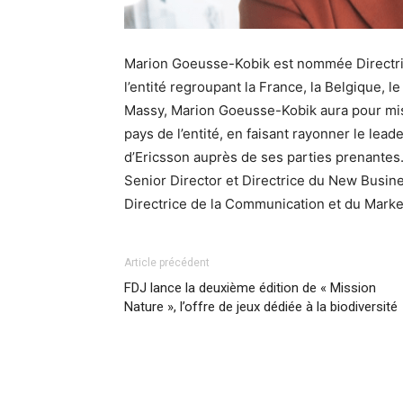
Marion Goeusse-Kobik est nommée Directri
l’entité regroupant la France, la Belgique, 
Massy, Marion Goeusse-Kobik aura pour mis
pays de l’entité, en faisant rayonner le lea
d’Ericsson auprès de ses parties prenantes.
Senior Director et Directrice du New Busine
Directrice de la Communication et du Marke
Article précédent
FDJ lance la deuxième édition de « Mission
Nature », l’offre de jeux dédiée à la biodiversité