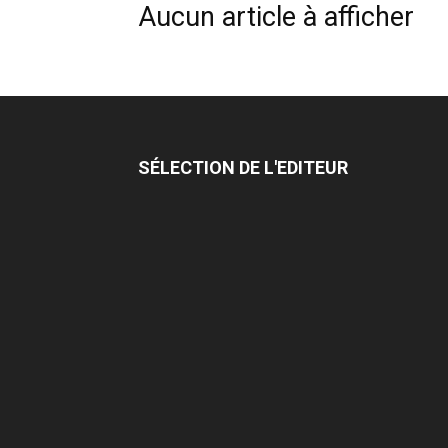
Aucun article à afficher
SÉLECTION DE L'EDITEUR