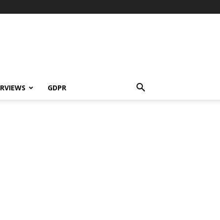
ERVIEWS
GDPR