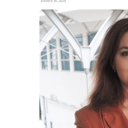
octobre 30, 2024