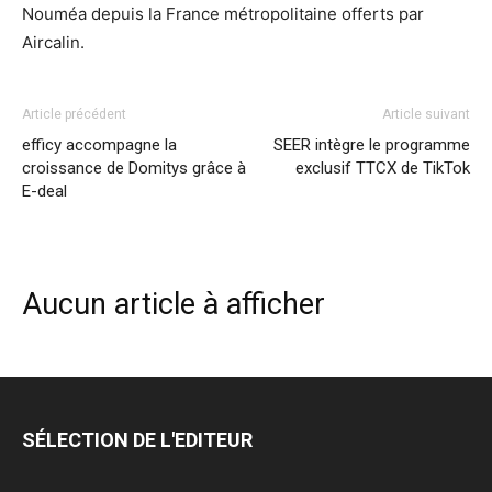
Nouméa depuis la France métropolitaine offerts par
Aircalin.
Article précédent
Article suivant
efficy accompagne la
SEER intègre le programme
croissance de Domitys grâce à
exclusif TTCX de TikTok
E-deal
Aucun article à afficher
SÉLECTION DE L'EDITEUR