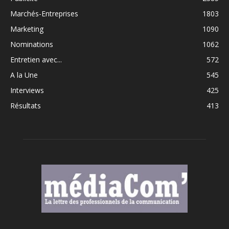
Marchés-Entreprises
1803
Marketing
1090
Nominations
1062
Entretien avec...
572
A la Une
545
Interviews
425
Résultats
413