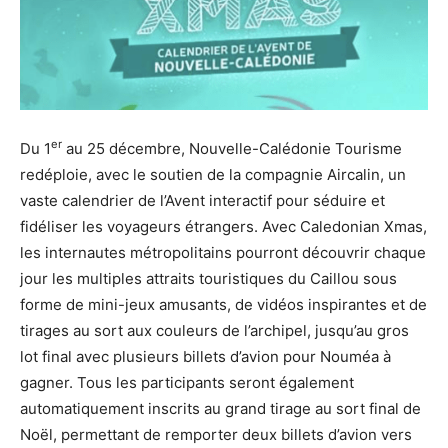
er
Du 1
au 25 décembre, Nouvelle-Calédonie Tourisme
redéploie, avec le soutien de la compagnie Aircalin, un
vaste calendrier de l’Avent interactif pour séduire et
fidéliser les voyageurs étrangers. Avec Caledonian Xmas,
les internautes métropolitains pourront découvrir chaque
jour les multiples attraits touristiques du Caillou sous
forme de mini-jeux amusants, de vidéos inspirantes et de
tirages au sort aux couleurs de l’archipel, jusqu’au gros
lot final avec plusieurs billets d’avion pour Nouméa à
gagner. Tous les participants seront également
automatiquement inscrits au grand tirage au sort final de
Noël, permettant de remporter deux billets d’avion vers