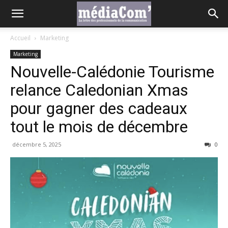
Accueil
Marketing
Marketing
Nouvelle-Calédonie Tourisme
relance Caledonian Xmas
pour gagner des cadeaux
tout le mois de décembre
décembre 5, 2025
0