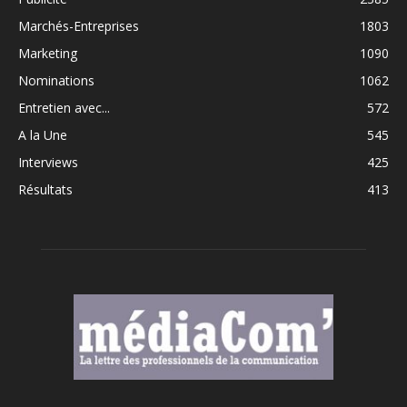
Marchés-Entreprises
1803
Marketing
1090
Nominations
1062
Entretien avec...
572
A la Une
545
Interviews
425
Résultats
413