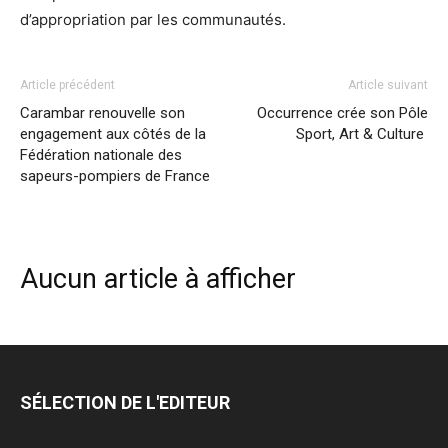
d’appropriation par les communautés.
Article précédent
Article suivant
Carambar renouvelle son
Occurrence crée son Pôle
engagement aux côtés de la
Sport, Art & Culture
Fédération nationale des
sapeurs-pompiers de France
Aucun article à afficher
SÉLECTION DE L'EDITEUR