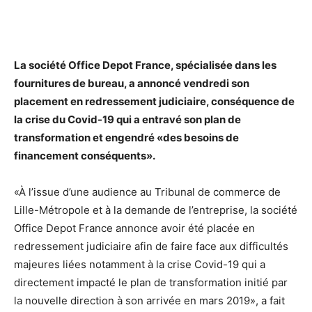
La société Office Depot France, spécialisée dans les
fournitures de bureau, a annoncé vendredi son
placement en redressement judiciaire, conséquence de
la crise du Covid-19 qui a entravé son plan de
transformation et engendré «des besoins de
financement conséquents».
«À l’issue d’une audience au Tribunal de commerce de
Lille-Métropole et à la demande de l’entreprise, la société
Office Depot France annonce avoir été placée en
redressement judiciaire afin de faire face aux difficultés
majeures liées notamment à la crise Covid-19 qui a
directement impacté le plan de transformation initié par
la nouvelle direction à son arrivée en mars 2019», a fait