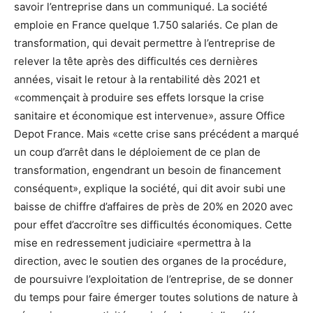
savoir l’entreprise dans un communiqué. La société
emploie en France quelque 1.750 salariés. Ce plan de
transformation, qui devait permettre à l’entreprise de
relever la tête après des difficultés ces dernières
années, visait le retour à la rentabilité dès 2021 et
«commençait à produire ses effets lorsque la crise
sanitaire et économique est intervenue», assure Office
Depot France. Mais «cette crise sans précédent a marqué
un coup d’arrêt dans le déploiement de ce plan de
transformation, engendrant un besoin de financement
conséquent», explique la société, qui dit avoir subi une
baisse de chiffre d’affaires de près de 20% en 2020 avec
pour effet d’accroître ses difficultés économiques. Cette
mise en redressement judiciaire «permettra à la
direction, avec le soutien des organes de la procédure,
de poursuivre l’exploitation de l’entreprise, de se donner
du temps pour faire émerger toutes solutions de nature à