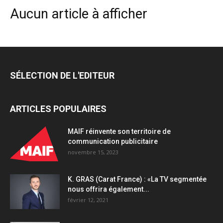
Aucun article à afficher
SÉLECTION DE L'EDITEUR
ARTICLES POPULAIRES
MAIF réinvente son territoire de
communication publicitaire
novembre 15, 2023
K. GRAS (Carat France) : «La TV segmentée
nous offrira également...
février 12, 2021