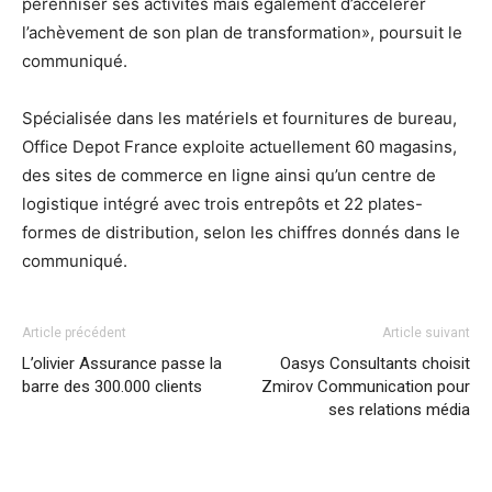
pérenniser ses activités mais également d’accélérer
l’achèvement de son plan de transformation», poursuit le
communiqué.
Spécialisée dans les matériels et fournitures de bureau,
Office Depot France exploite actuellement 60 magasins,
des sites de commerce en ligne ainsi qu’un centre de
logistique intégré avec trois entrepôts et 22 plates-
formes de distribution, selon les chiffres donnés dans le
communiqué.
Article précédent
Article suivant
L’olivier Assurance passe la
Oasys Consultants choisit
barre des 300.000 clients
Zmirov Communication pour
ses relations média