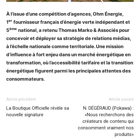
À l’issue d’une compétition d’agences, Ohm Énergie,
er
1
fournisseur français d’énergie verte indépendant et
ème
5
national, a retenu Thomas Marko & Associés pour
concevoir et déployer sa stratégie de relations médias,
à l’échelle nationale comme territoriale. Une mission
d’influence à fort enjeu dans un marché énergétique en
transformation, où l’accessibilité tarifaire et la transition
énergétique figurent parmi les principales attentes des
consommateurs.
Article précédent
Article suivant
La Boutique Officielle révèle sa
N. DÉGÉRAUD (Pokawa) :
nouvelle signature
«Nous recherchons des
créateurs de contenu qui
consomment vraiment nos
produits»