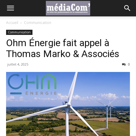
Accueil
Communication
Communication
Ohm Énergie fait appel à
Thomas Marko & Associés
juillet 4, 2025
0