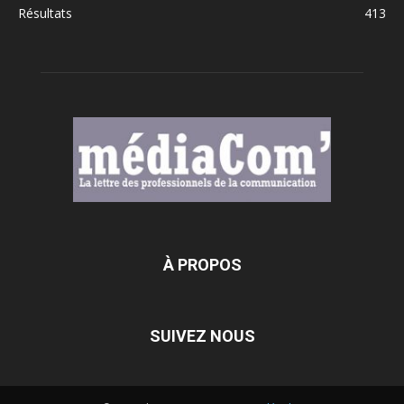
Résultats
413
À PROPOS
SUIVEZ NOUS