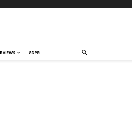
ERVIEWS
GDPR