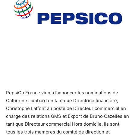
PepsiCo France vient d’annoncer les nominations de
Catherine Lambard en tant que Directrice financière,
Christophe Laffont au poste de Directeur commercial en
charge des relations GMS et Export de Bruno Cazelles en
tant que Directeur commercial Hors domicile. Ils sont
tous les trois membres du comité de direction et