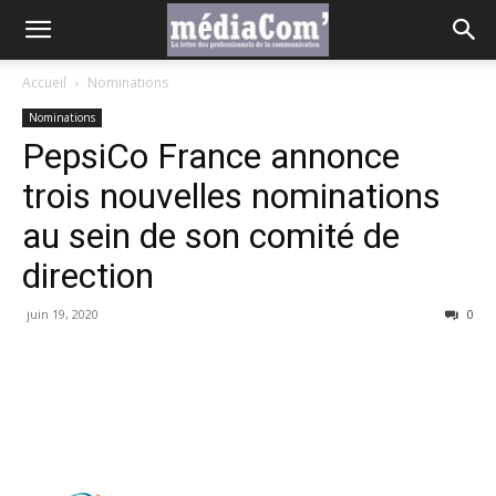
Accueil
Nominations
Nominations
PepsiCo France annonce
trois nouvelles nominations
au sein de son comité de
direction
juin 19, 2020
0