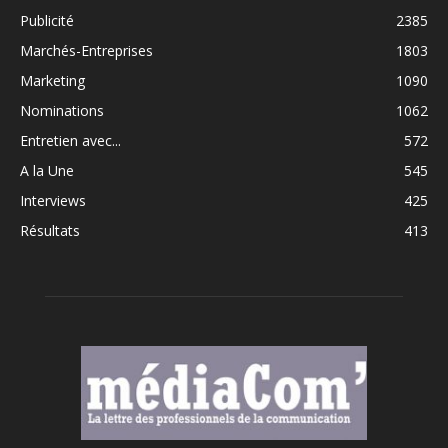
Publicité
2385
Marchés-Entreprises
1803
Marketing
1090
Nominations
1062
Entretien avec...
572
A la Une
545
Interviews
425
Résultats
413