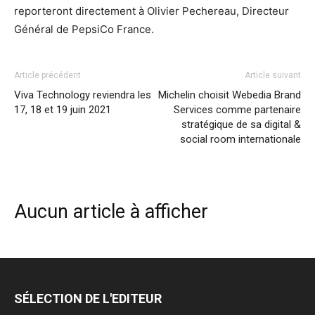
reporteront directement à Olivier Pechereau, Directeur
Général de PepsiCo France.
Article précédent
Article suivant
Viva Technology reviendra les
Michelin choisit Webedia Brand
17, 18 et 19 juin 2021
Services comme partenaire
stratégique de sa digital &
social room internationale
Aucun article à afficher
SÉLECTION DE L'EDITEUR