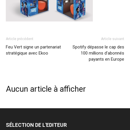
Article précédent
Article suivant
Feu Vert signe un partenariat
Spotify dépasse le cap des
stratégique avec Ekoo
100 millions d’abonnés
payants en Europe
Aucun article à afficher
SÉLECTION DE L'EDITEUR