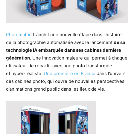
Photomaton
franchit une nouvelle étape dans l’histoire
de la photographie automatisée avec le lancement
de sa
technologie IA embarquée dans ses cabines dernière
génération.
Une innovation majeure qui permet à chaque
utilisateur de repartir avec une photo transformée
et hyper-réaliste.
Une première en France
dans l’univers
des cabines photo, qui ouvre de nouvelles perspectives
d’animations grand public dans les lieux de vie.