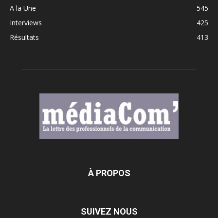
A la Une
545
Interviews
425
Résultats
413
À PROPOS
SUIVEZ NOUS