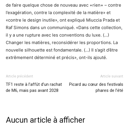
de faire quelque chose de nouveau avec +rien+ – contre
l’exagération, contre la complexité de la matière» et
«contre le design inutile», ont expliqué Miuccia Prada et
Raf Simons dans un communiqué. «Dans cette collection,
il y a une rupture avec les conventions du luxe. (…)
Changer les matières, reconsidérer les proportions. La
nouvelle silhouette est fondamentale. (…) Il s’agit d’être
extrêmement déterminé et précis», ont-ils ajouté.
Article précédent
Article suivant
TF1 reste à l’affût d’un rachat
Picard au cœur des festivals
de M6, mais pas avant 2028
phares de l’été
Aucun article à afficher