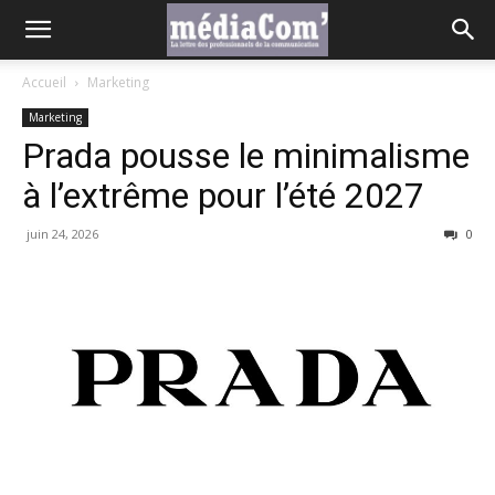
Accueil
Marketing
Marketing
Prada pousse le minimalisme
à l’extrême pour l’été 2027
juin 24, 2026
0