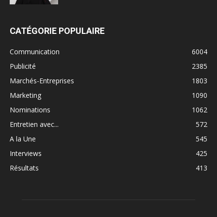
CATÉGORIE POPULAIRE
Communication
6004
Publicité
2385
Marchés-Entreprises
1803
Marketing
1090
Nominations
1062
Entretien avec...
572
A la Une
545
Interviews
425
Résultats
413