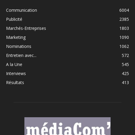
Communication
6004
Publicité
2385
Marchés-Entreprises
1803
Marketing
1090
Nominations
1062
Entretien avec...
572
A la Une
545
Interviews
425
Résultats
413