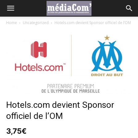
Home
Uncategorized
Hotels.com devient Sponsor officiel de l’OM
Hotels.com devient Sponsor
officiel de l’OM
3,75
€