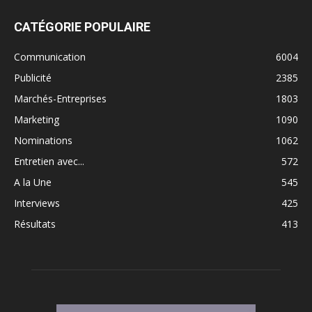
CATÉGORIE POPULAIRE
Communication
6004
Publicité
2385
Marchés-Entreprises
1803
Marketing
1090
Nominations
1062
Entretien avec...
572
A la Une
545
Interviews
425
Résultats
413