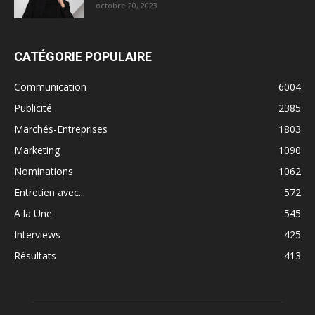
octobre 20, 2023
CATÉGORIE POPULAIRE
Communication
6004
Publicité
2385
Marchés-Entreprises
1803
Marketing
1090
Nominations
1062
Entretien avec...
572
A la Une
545
Interviews
425
Résultats
413