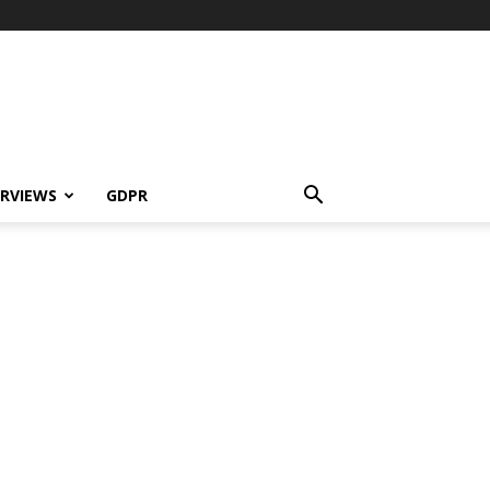
ERVIEWS
GDPR