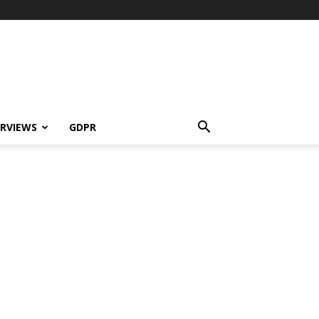
ERVIEWS
GDPR