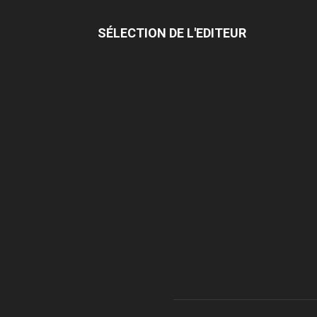
SÉLECTION DE L'EDITEUR