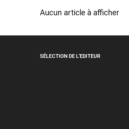
Aucun article à afficher
SÉLECTION DE L'EDITEUR