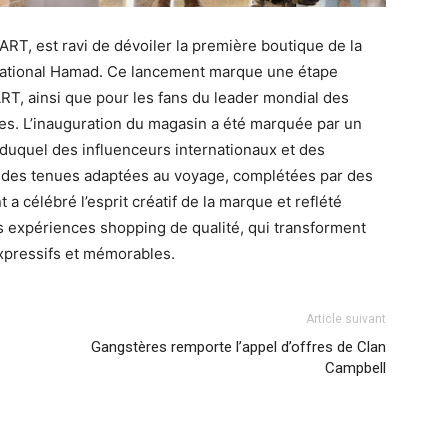
RT, est ravi de dévoiler la première boutique de la
national Hamad. Ce lancement marque une étape
T, ainsi que pour les fans du leader mondial des
ages. L’inauguration du magasin a été marquée par un
 duquel des influenceurs internationaux et des
 des tenues adaptées au voyage, complétées par des
 célébré l’esprit créatif de la marque et reflété
s expériences shopping de qualité, qui transforment
expressifs et mémorables.
Article suivant
Gangstères remporte l’appel d’offres de Clan
Campbell