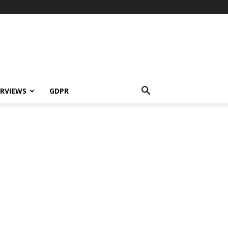
ERVIEWS
GDPR