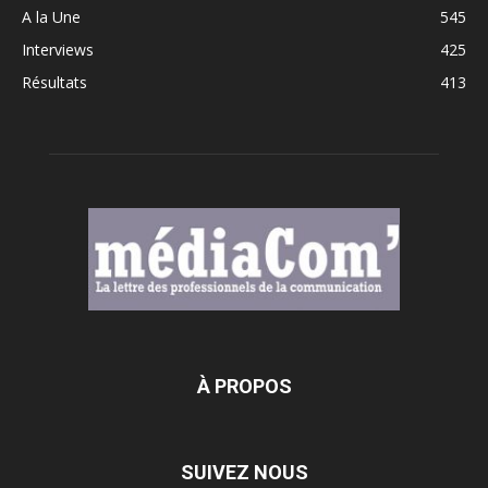
A la Une
545
Interviews
425
Résultats
413
À PROPOS
SUIVEZ NOUS