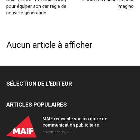
pour équiper son car régie de
imagino
nouvelle génération
Aucun article à afficher
SÉLECTION DE L'EDITEUR
ARTICLES POPULAIRES
MAIF réinvente son territoire de
communication publicitaire
novembre 15, 2023