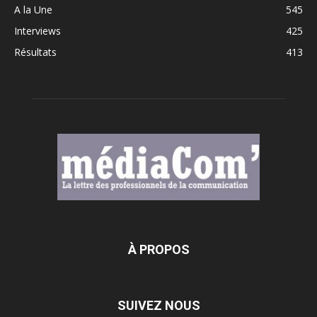
A la Une
545
Interviews
425
Résultats
413
À PROPOS
SUIVEZ NOUS