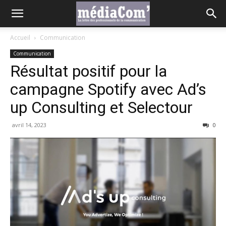
Accueil
Communication
Communication
Résultat positif pour la
campagne Spotify avec Ad’s
up Consulting et Selectour
avril 14, 2023
0