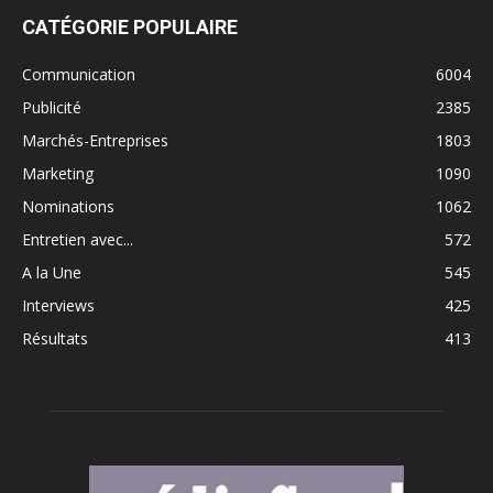
CATÉGORIE POPULAIRE
Communication
6004
Publicité
2385
Marchés-Entreprises
1803
Marketing
1090
Nominations
1062
Entretien avec...
572
A la Une
545
Interviews
425
Résultats
413