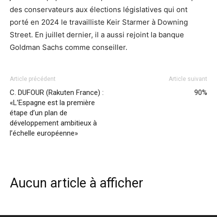
des conservateurs aux élections législatives qui ont
porté en 2024 le travailliste Keir Starmer à Downing
Street. En juillet dernier, il a aussi rejoint la banque
Goldman Sachs comme conseiller.
Article précédent
Article suivant
C. DUFOUR (Rakuten France) :
90%
«L’Espagne est la première
étape d’un plan de
développement ambitieux à
l’échelle européenne»
Aucun article à afficher