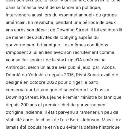
dans la finance avant de se lancer en politique,
interviendra aussi lors du «sommet annuel» du groupe
américain. En revanche, pendant une période de deux
ans après son départ de Downing Street, il lui est interdit
de mener des activités de lobbying auprès du
gouvernement britannique. Les mêmes conditions
s’imposent à lui en lien avec son recrutement comme
«conseiller senior» de la start-up d’IA américaine
Anthropic, selon un autre avis publié jeudi par l’Acoba.
Député du Yorkshire depuis 2015, Rishi Sunak avait été
désigné en octobre 2022 pour diriger le parti
conservateur britannique et succéder à Liz Truss à
Downing Street. Plus jeune Premier ministre britannique
depuis 200 ans et premier chef de gouvernement
d’origine indienne, il était parvenu à ramener un peu de
stabilité après le chaos de l’ère Boris Johnson. Mais il n’a
jamais été populaire et n’a pu éviter la défaite historique