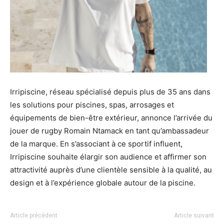
Irripiscine, réseau spécialisé depuis plus de 35 ans dans
les solutions pour piscines, spas, arrosages et
équipements de bien-être extérieur, annonce l’arrivée du
jouer de rugby Romain Ntamack en tant qu’ambassadeur
de la marque. En s’associant à ce sportif influent,
Irripiscine souhaite élargir son audience et affirmer son
attractivité auprès d’une clientèle sensible à la qualité, au
design et à l’expérience globale autour de la piscine.
Article précédent
Article suivant