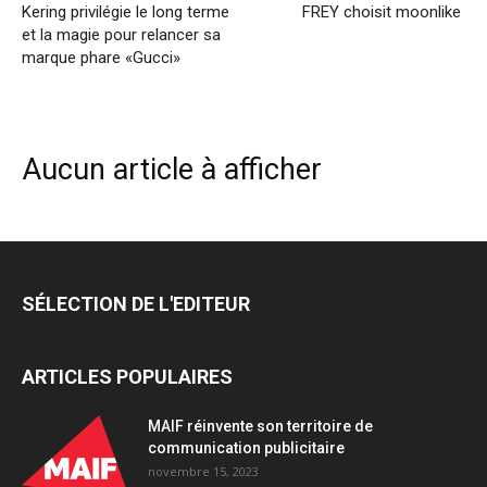
Kering privilégie le long terme
FREY choisit moonlike
et la magie pour relancer sa
marque phare «Gucci»
Aucun article à afficher
SÉLECTION DE L'EDITEUR
ARTICLES POPULAIRES
MAIF réinvente son territoire de
communication publicitaire
novembre 15, 2023