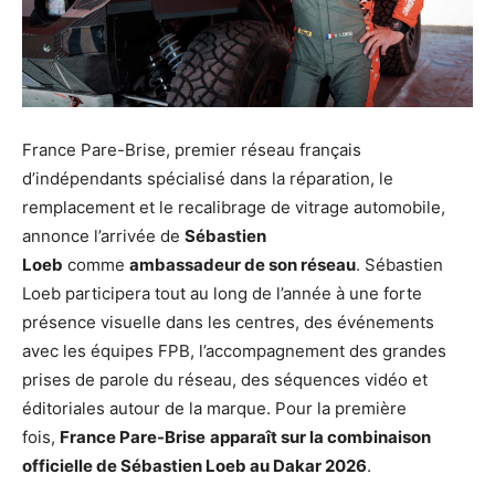
France Pare-Brise, premier réseau français
d’indépendants spécialisé dans la réparation, le
remplacement et le recalibrage de vitrage automobile,
annonce l’arrivée de
Sébastien
Loeb
comme
ambassadeur de son réseau
. Sébastien
Loeb participera tout au long de l’année à une forte
présence visuelle dans les centres, des événements
avec les équipes FPB, l’accompagnement des grandes
prises de parole du réseau, des séquences vidéo et
éditoriales autour de la marque. Pour la première
fois,
France Pare-Brise
apparaît sur la combinaison
officielle de Sébastien Loeb au Dakar 2026
.