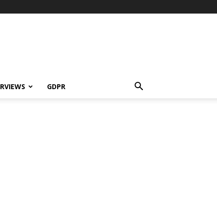
ERVIEWS
GDPR