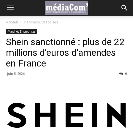
Accueil
Marchés-Entreprises
Marchés-Entreprises
Shein sanctionné : plus de 22
millions d’euros d’amendes
en France
juin 5, 2026
0