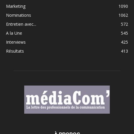
Marketing
1090
Nominations
1062
Entretien avec...
572
A la Une
545
Interviews
425
Résultats
413