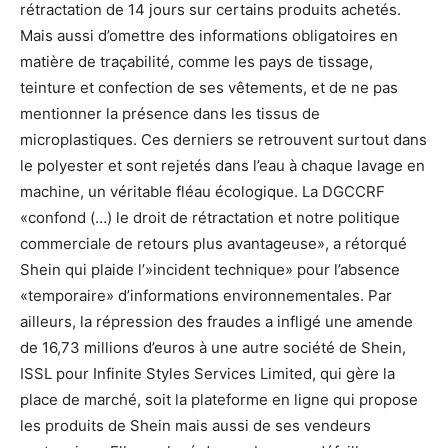
rétractation de 14 jours sur certains produits achetés.
Mais aussi d’omettre des informations obligatoires en
matière de traçabilité, comme les pays de tissage,
teinture et confection de ses vêtements, et de ne pas
mentionner la présence dans les tissus de
microplastiques. Ces derniers se retrouvent surtout dans
le polyester et sont rejetés dans l’eau à chaque lavage en
machine, un véritable fléau écologique. La DGCCRF
«confond (…) le droit de rétractation et notre politique
commerciale de retours plus avantageuse», a rétorqué
Shein qui plaide l’»incident technique» pour l’absence
«temporaire» d’informations environnementales. Par
ailleurs, la répression des fraudes a infligé une amende
de 16,73 millions d’euros à une autre société de Shein,
ISSL pour Infinite Styles Services Limited, qui gère la
place de marché, soit la plateforme en ligne qui propose
les produits de Shein mais aussi de ses vendeurs