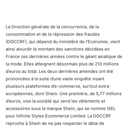
La Direction générale de la concurrence, de la
consommation et de la répression des fraudes
(DGCCRF), qui dépend du ministère de l’Economie, vient
ainsi alourdir le montant des sanctions décidées en
France ces dernières années contre le géant asiatique de
la mode. Elles atteignent désormais plus de 210 millions
d’euros au total. Les deux dernières amendes ont été
prononcées à la suite d’une vaste enquête visant
plusieurs plateformes d’e-commerce, surtout extra-
européennes, dont Shein. Une première, de 5,77 millions
d’euros, vise la société qui vend les vêtements et
accessoires sous la marque Shein, qui se nomme ISEL
pour Infinite Styles Ecommerce Limited. La DGCCRF
reproche à Shein de ne pas respecter le délai de