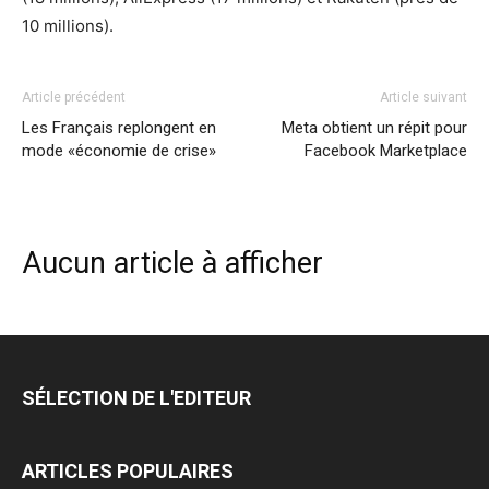
10 millions).
Article précédent
Article suivant
Les Français replongent en
Meta obtient un répit pour
mode «économie de crise»
Facebook Marketplace
Aucun article à afficher
SÉLECTION DE L'EDITEUR
ARTICLES POPULAIRES