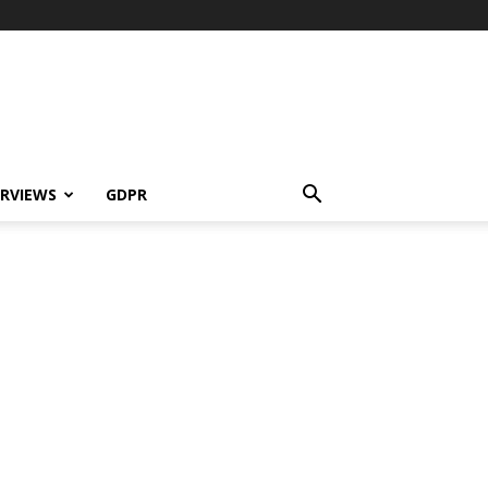
ERVIEWS
GDPR