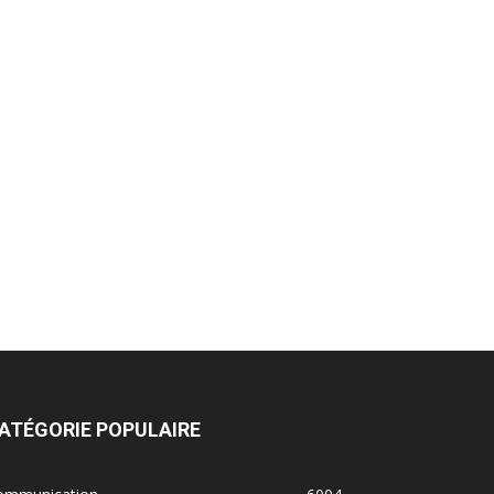
ATÉGORIE POPULAIRE