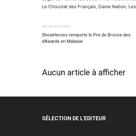
Le Chocolat des Français, Dame Nation, Les
Article précédent
ShowHeroes remporte le Prix de Bronze des
dAwards en Malaisie
Aucun article à afficher
SÉLECTION DE L'EDITEUR