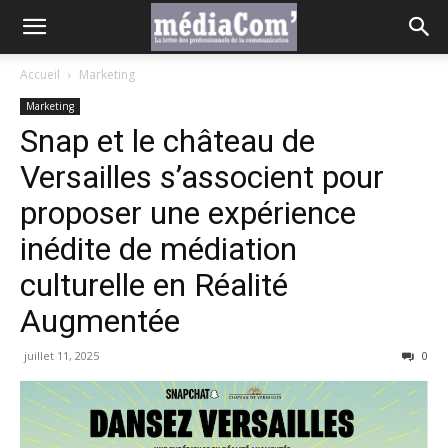
Accueil
Marketing
Marketing
Snap et le château de
Versailles s’associent pour
proposer une expérience
inédite de médiation
culturelle en Réalité
Augmentée
juillet 11, 2025
0