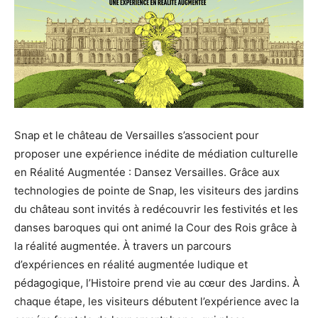
Snap et le château de Versailles s’associent pour
proposer une expérience inédite de médiation culturelle
en Réalité Augmentée : Dansez Versailles. Grâce aux
technologies de pointe de Snap, les visiteurs des jardins
du château sont invités à redécouvrir les festivités et les
danses baroques qui ont animé la Cour des Rois grâce à
la réalité augmentée. À travers un parcours
d’expériences en réalité augmentée ludique et
pédagogique, l’Histoire prend vie au cœur des Jardins. À
chaque étape, les visiteurs débutent l’expérience avec la