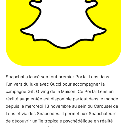
Snapchat a lancé son tout premier Portal Lens dans
l’univers du luxe avec Gucci pour accompagner la
campagne Gift Giving de la Maison. Ce Portal Lens en
réalité augmentée est disponible partout dans le monde
depuis le mercredi 13 novembre au sein du Carousel de
Lens et via des Snapcodes. Il permet aux Snapchateurs
de découvrir un île tropicale psychédélique en réalité