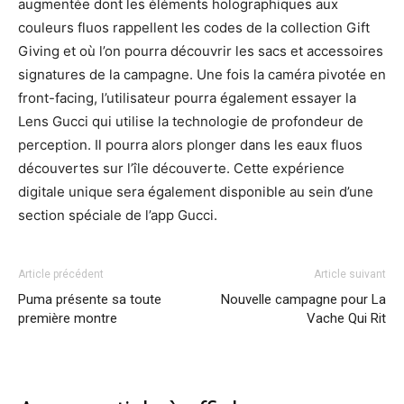
augmentée dont les éléments holographiques aux
couleurs fluos rappellent les codes de la collection Gift
Giving et où l’on pourra découvrir les sacs et accessoires
signatures de la campagne. Une fois la caméra pivotée en
front-facing, l’utilisateur pourra également essayer la
Lens Gucci qui utilise la technologie de profondeur de
perception. Il pourra alors plonger dans les eaux fluos
découvertes sur l’île découverte. Cette expérience
digitale unique sera également disponible au sein d’une
section spéciale de l’app Gucci.
Article précédent
Article suivant
Puma présente sa toute
Nouvelle campagne pour La
première montre
Vache Qui Rit