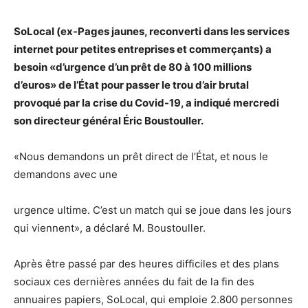
SoLocal (ex-Pages jaunes, reconverti dans les services
internet pour petites entreprises et commerçants) a
besoin «d’urgence d’un prêt de 80 à 100 millions
d’euros» de l’État pour passer le trou d’air brutal
provoqué par la crise du Covid-19, a indiqué mercredi
son directeur général Éric Boustouller.
«Nous demandons un prêt direct de l’État, et nous le
demandons avec une
urgence ultime. C’est un match qui se joue dans les jours
qui viennent», a déclaré M. Boustouller.
Après être passé par des heures difficiles et des plans
sociaux ces dernières années du fait de la fin des
annuaires papiers, SoLocal, qui emploie 2.800 personnes