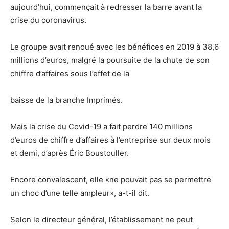
aujourd’hui, commençait à redresser la barre avant la
crise du coronavirus.
Le groupe avait renoué avec les bénéfices en 2019 à 38,6
millions d’euros, malgré la poursuite de la chute de son
chiffre d’affaires sous l’effet de la
baisse de la branche Imprimés.
Mais la crise du Covid-19 a fait perdre 140 millions
d’euros de chiffre d’affaires à l’entreprise sur deux mois
et demi, d’après Éric Boustouller.
Encore convalescent, elle «ne pouvait pas se permettre
un choc d’une telle ampleur», a-t-il dit.
Selon le directeur général, l’établissement ne peut