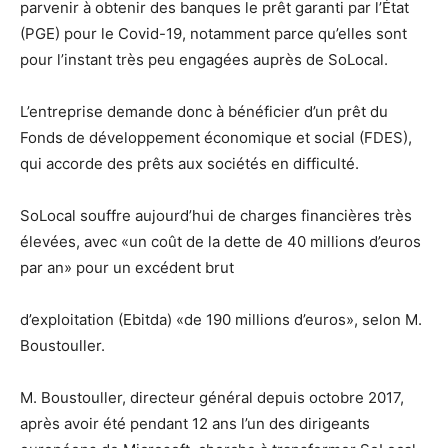
parvenir à obtenir des banques le prêt garanti par l’État
(PGE) pour le Covid-19, notamment parce qu’elles sont
pour l’instant très peu engagées auprès de SoLocal.
L’entreprise demande donc à bénéficier d’un prêt du
Fonds de développement économique et social (FDES),
qui accorde des prêts aux sociétés en difficulté.
SoLocal souffre aujourd’hui de charges financières très
élevées, avec «un coût de la dette de 40 millions d’euros
par an» pour un excédent brut
d’exploitation (Ebitda) «de 190 millions d’euros», selon M.
Boustouller.
M. Boustouller, directeur général depuis octobre 2017,
après avoir été pendant 12 ans l’un des dirigeants