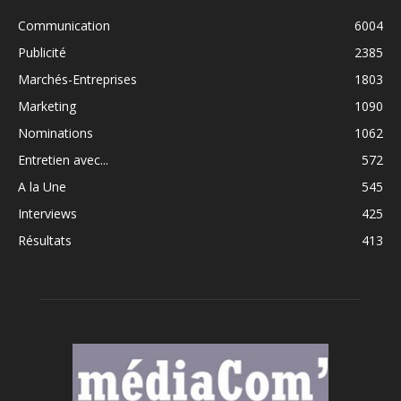
Communication
6004
Publicité
2385
Marchés-Entreprises
1803
Marketing
1090
Nominations
1062
Entretien avec...
572
A la Une
545
Interviews
425
Résultats
413