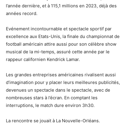
l’année dernière, et à 115,1 millions en 2023, déjà des
années record.
Evénement incontournable et spectacle sportif par
excellence aux Etats-Unis, la finale du championnat de
football américain attire aussi pour son célèbre show
musical de la mi-temps, assuré cette année par le
rappeur californien Kendrick Lamar.
Les grandes entreprises américaines rivalisent aussi
d’imagination pour y placer leurs meilleures publicités,
devenues un spectacle dans le spectacle, avec de
nombreuses stars à l’écran. En comptant les
interruptions, le match dure environ 3h30.
La rencontre se jouait à La Nouvelle-Orléans.