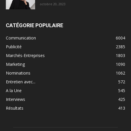
octobre 20, 2023
CATÉGORIE POPULAIRE
Communication
6004
Publicité
2385
Marchés-Entreprises
1803
Marketing
1090
Nominations
1062
Entretien avec...
572
A la Une
545
Interviews
425
Résultats
413