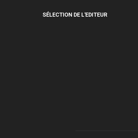
SÉLECTION DE L'EDITEUR