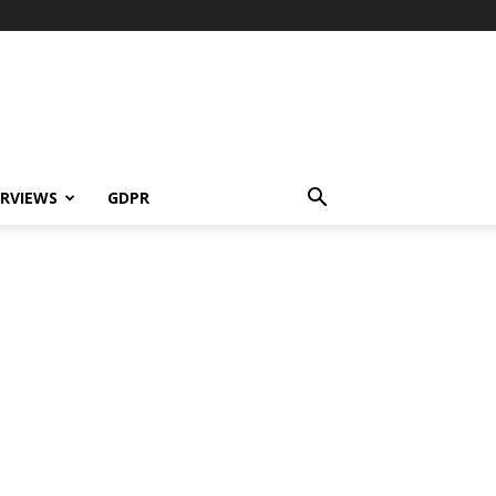
ERVIEWS
GDPR