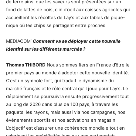
de terre ainsi que les saveurs sont présentées sur un
fond de lattes de bois, clin d’oeil aux caisses agricoles qui
accueillent les récoltes de Lay’s et aux tables de pique-
nique où les chips se partagent entre proches.
MEDIACOM’
Comment va se déployer cette nouvelle
identité sur les différents marchés ?
Thomas THIBORD
Nous sommes fiers en France d’être le
premier pays au monde à adopter cette nouvelle identité.
C’est un symbole fort, qui traduit le dynamisme du
marché français et le rôle central qu’il joue pour Lay’s. Le
déploiement se poursuivra ensuite progressivement tout
au long de 2026 dans plus de 100 pays, à travers les
paquets, les rayons, mais aussi via nos campagnes, nos
événements sportifs et nos activations en magasin.
L’objectif est d’assurer une cohérence mondiale tout en
valorisant les spécificités locales : nos partenariats