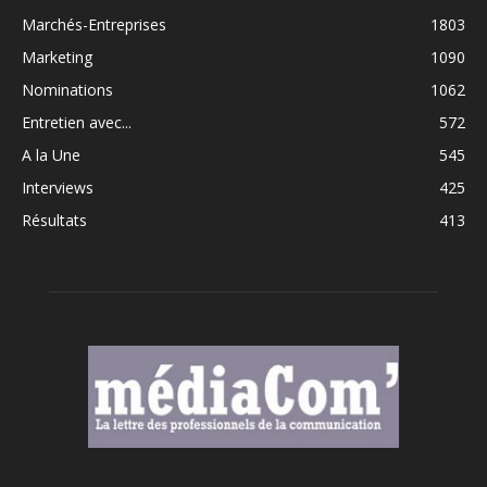
Marchés-Entreprises
1803
Marketing
1090
Nominations
1062
Entretien avec...
572
A la Une
545
Interviews
425
Résultats
413