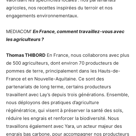
agricoles, nos recettes inspirées du terroir et nos
engagements environnementaux.
MEDIACOM’
En France, comment travaillez-vous avec
les agriculteurs ?
Thomas THIBORD
En France, nous collaborons avec plus
de 500 agriculteurs, dont environ 70 producteurs de
pommes de terre, principalement dans les Hauts-de-
France et en Nouvelle-Aquitaine. Ce sont des
partenariats de long terme, certains producteurs
travaillent avec Lay’s depuis trois générations. Ensemble,
nous déployons des pratiques d’agriculture
régénératrice, qui visent à préserver la santé des sols,
réduire les engrais et renforcer la biodiversité. Nous
travaillons également avec Yara, un acteur majeur des
engrais bas carbone, pour accompagner nos producteurs