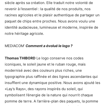
siècle après sa création. Elle traduit notre volonté de
revenir à l’essentiel : la qualité de nos produits, nos
racines agricoles et le plaisir authentique de partager un
paquet de chips entre proches. Nous avons voulu une
identité audacieuse, lumineuse et moderne, inspirée de
notre héritage agricole.
MEDIACOM’
Comment a évolué le logo ?
Thomas THIBORD
Le logo conserve nos codes
iconiques, le soleil jaune et le ruban rouge, mais
modernisé avec des couleurs plus riches, une
typographie plus raffinée et des lignes ascendantes qui
insufflent une dynamique positive. Nous avons ajouté les
«Lay’s Rays», des rayons inspirés du soleil, qui
symbolisent l’énergie de la nature qui nourrit chaque
pomme de terre. A l’arrière-plan des paquets, la pomme