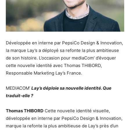
Développée en interne par PepsiCo Design & Innovation,
la marque Lay’s a déployé sa refonte la plus ambitieuse
de son histoire. L’occasion pour mediaCom’ d’évoquer
cette nouvelle identité avec Thomas THIBORD,
Responsable Marketing Lay’s France.
MEDIACOM’
Lay’s déploie sa nouvelle identité. Que
traduit-elle ?
Thomas THIBORD
Cette nouvelle identité visuelle,
développée en interne par PepsiCo Design & Innovation,
marque la refonte la plus ambitieuse de Lay’s près d’un