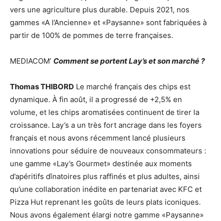
vers une agriculture plus durable. Depuis 2021, nos
gammes «A l’Ancienne» et «Paysanne» sont fabriquées à
partir de 100% de pommes de terre françaises.
MEDIACOM’
Comment se portent Lay’s et son marché ?
Thomas THIBORD
Le marché français des chips est
dynamique. À fin août, il a progressé de +2,5% en
volume, et les chips aromatisées continuent de tirer la
croissance. Lay’s a un très fort ancrage dans les foyers
français et nous avons récemment lancé plusieurs
innovations pour séduire de nouveaux consommateurs :
une gamme «Lay’s Gourmet» destinée aux moments
d’apéritifs dînatoires plus raffinés et plus adultes, ainsi
qu’une collaboration inédite en partenariat avec KFC et
Pizza Hut reprenant les goûts de leurs plats iconiques.
Nous avons également élargi notre gamme «Paysanne»