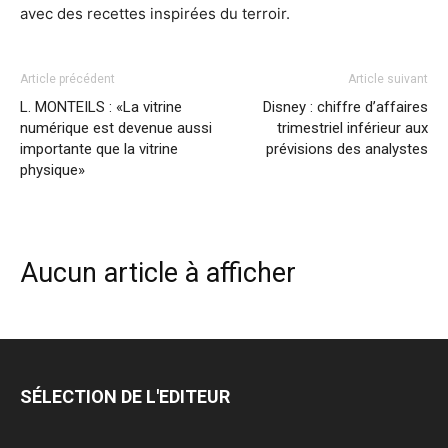
avec des recettes inspirées du terroir.
Article précédent
Article suivant
L. MONTEILS : «La vitrine
Disney : chiffre d’affaires
numérique est devenue aussi
trimestriel inférieur aux
importante que la vitrine
prévisions des analystes
physique»
Aucun article à afficher
SÉLECTION DE L'EDITEUR