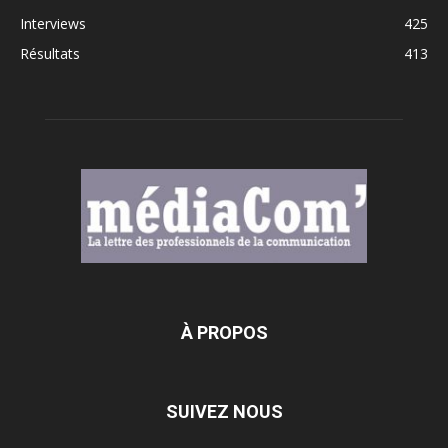
Interviews
425
Résultats
413
À PROPOS
SUIVEZ NOUS