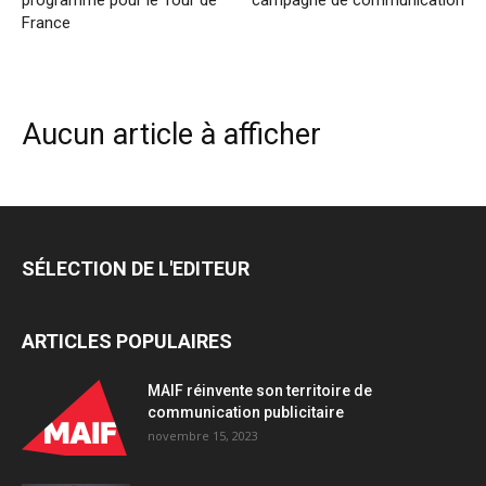
France
Aucun article à afficher
SÉLECTION DE L'EDITEUR
ARTICLES POPULAIRES
MAIF réinvente son territoire de
communication publicitaire
novembre 15, 2023