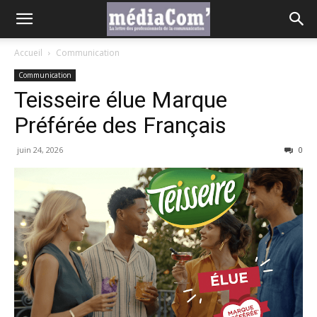
Accueil
Communication
Communication
Teisseire élue Marque
Préférée des Français
juin 24, 2026
0