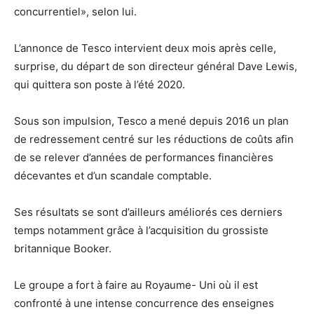
concurrentiel», selon lui.
L’annonce de Tesco intervient deux mois après celle,
surprise, du départ de son directeur général Dave Lewis,
qui quittera son poste à l’été 2020.
Sous son impulsion, Tesco a mené depuis 2016 un plan
de redressement centré sur les réductions de coûts afin
de se relever d’années de performances financières
décevantes et d’un scandale comptable.
Ses résultats se sont d’ailleurs améliorés ces derniers
temps notamment grâce à l’acquisition du grossiste
britannique Booker.
Le groupe a fort à faire au Royaume- Uni où il est
confronté à une intense concurrence des enseignes