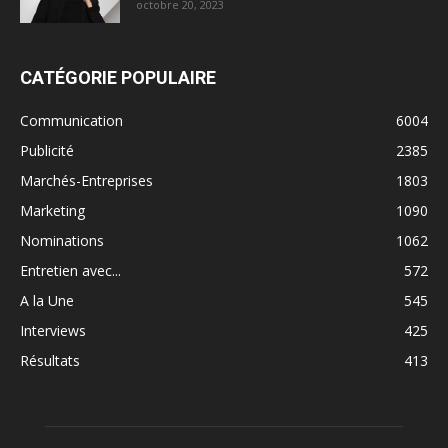
octobre 20, 2023
CATÉGORIE POPULAIRE
Communication
6004
Publicité
2385
Marchés-Entreprises
1803
Marketing
1090
Nominations
1062
Entretien avec...
572
A la Une
545
Interviews
425
Résultats
413