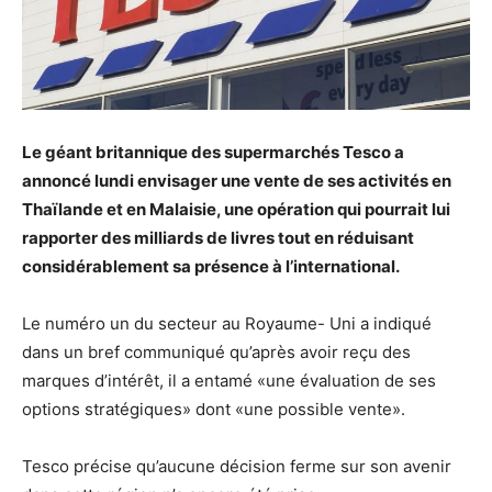
Le géant britannique des supermarchés Tesco a
annoncé lundi envisager une vente de ses activités en
Thaïlande et en Malaisie, une opération qui pourrait lui
rapporter des milliards de livres tout en réduisant
considérablement sa présence à l’international.
Le numéro un du secteur au Royaume- Uni a indiqué
dans un bref communiqué qu’après avoir reçu des
marques d’intérêt, il a entamé «une évaluation de ses
options stratégiques» dont «une possible vente».
Tesco précise qu’aucune décision ferme sur son avenir