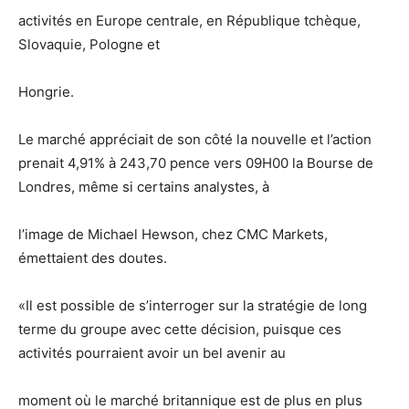
activités en Europe centrale, en République tchèque,
Slovaquie, Pologne et
Hongrie.
Le marché appréciait de son côté la nouvelle et l’action
prenait 4,91% à 243,70 pence vers 09H00 la Bourse de
Londres, même si certains analystes, à
l’image de Michael Hewson, chez CMC Markets,
émettaient des doutes.
«Il est possible de s’interroger sur la stratégie de long
terme du groupe avec cette décision, puisque ces
activités pourraient avoir un bel avenir au
moment où le marché britannique est de plus en plus