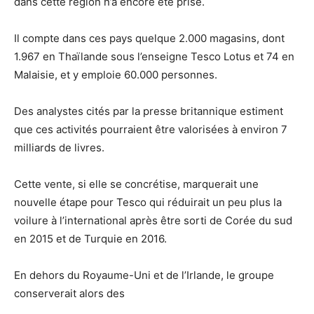
dans cette région n’a encore été prise.
Il compte dans ces pays quelque 2.000 magasins, dont
1.967 en Thaïlande sous l’enseigne Tesco Lotus et 74 en
Malaisie, et y emploie 60.000 personnes.
Des analystes cités par la presse britannique estiment
que ces activités pourraient être valorisées à environ 7
milliards de livres.
Cette vente, si elle se concrétise, marquerait une
nouvelle étape pour Tesco qui réduirait un peu plus la
voilure à l’international après être sorti de Corée du sud
en 2015 et de Turquie en 2016.
En dehors du Royaume-Uni et de l’Irlande, le groupe
conserverait alors des