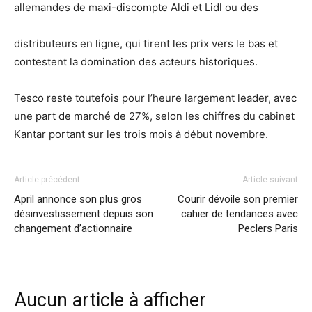
allemandes de maxi-discompte Aldi et Lidl ou des
distributeurs en ligne, qui tirent les prix vers le bas et
contestent la domination des acteurs historiques.
Tesco reste toutefois pour l’heure largement leader, avec
une part de marché de 27%, selon les chiffres du cabinet
Kantar portant sur les trois mois à début novembre.
Article précédent
Article suivant
April annonce son plus gros
Courir dévoile son premier
désinvestissement depuis son
cahier de tendances avec
changement d’actionnaire
Peclers Paris
Aucun article à afficher