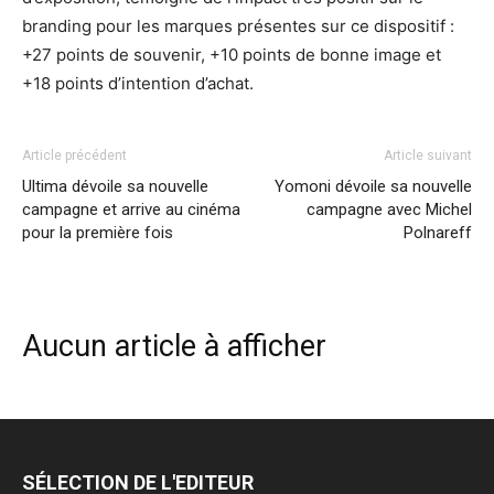
branding pour les marques présentes sur ce dispositif :
+27 points de souvenir, +10 points de bonne image et
+18 points d’intention d’achat.
Article précédent
Article suivant
Ultima dévoile sa nouvelle
Yomoni dévoile sa nouvelle
campagne et arrive au cinéma
campagne avec Michel
pour la première fois
Polnareff
Aucun article à afficher
SÉLECTION DE L'EDITEUR