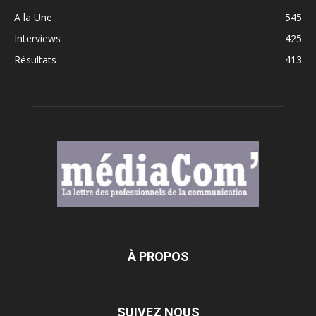
A la Une
545
Interviews
425
Résultats
413
À PROPOS
SUIVEZ NOUS