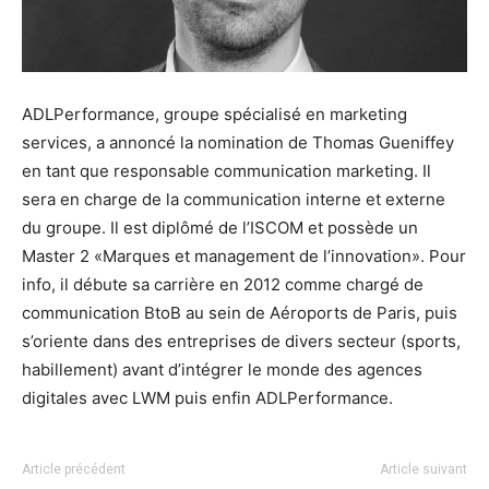
ADLPerformance, groupe spécialisé en marketing
services, a annoncé la nomination de Thomas Gueniffey
en tant que responsable communication marketing. Il
sera en charge de la communication interne et externe
du groupe. Il est diplômé de l’ISCOM et possède un
Master 2 «Marques et management de l’innovation». Pour
info, il débute sa carrière en 2012 comme chargé de
communication BtoB au sein de Aéroports de Paris, puis
s’oriente dans des entreprises de divers secteur (sports,
habillement) avant d’intégrer le monde des agences
digitales avec LWM puis enfin ADLPerformance.
Article précédent
Article suivant