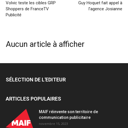
Volvic teste les cibles GRP
Guy Hoquet fait appel à
Shoppers de FranceTV
l’agence Josianne
Publicité
Aucun article à afficher
SÉLECTION DE L'EDITEUR
ARTICLES POPULAIRES
MAIF réinvente son territoire de
communication publicitaire
novembre 15, 2023