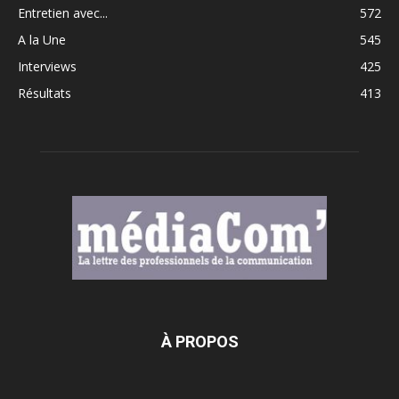
Entretien avec...
572
A la Une
545
Interviews
425
Résultats
413
À PROPOS