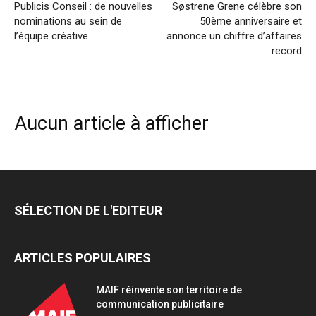
Publicis Conseil : de nouvelles
Søstrene Grene célèbre son
nominations au sein de
50ème anniversaire et
l’équipe créative
annonce un chiffre d’affaires
record
Aucun article à afficher
SÉLECTION DE L'EDITEUR
ARTICLES POPULAIRES
MAIF réinvente son territoire de
communication publicitaire