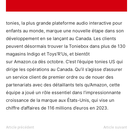
tonies, la plus grande plateforme audio interactive pour
enfants au monde, marque une nouvelle étape dans son
développement en se lançant au Canada. Les clients
peuvent désormais trouver la Toniebox dans plus de 130
magasins Indigo et Toys’R’Us, et bientôt
sur Amazon.ca dès octobre. C’est l’équipe tonies US qui
dirige les opérations au Canada. Qu’il s’agisse d’assurer
un service client de premier ordre ou de nouer des
partenariats avec des détaillants tels qu’Amazon, cette
équipe a joué un rôle essentiel dans l’impressionnante
croissance de la marque aux États-Unis, qui vise un
chiffre d’affaires de 116 millions d’euros en 2023.
Article précédent
Article suivant