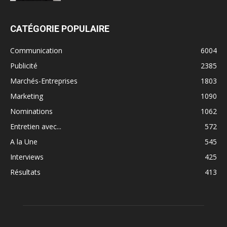
CATÉGORIE POPULAIRE
Communication
6004
Publicité
2385
Marchés-Entreprises
1803
Marketing
1090
Nominations
1062
Entretien avec...
572
A la Une
545
Interviews
425
Résultats
413