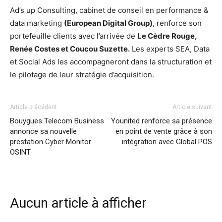
Ad’s up Consulting, cabinet de conseil en performance &
data marketing
(European Digital Group)
, renforce son
portefeuille clients avec l’arrivée de
Le Cèdre Rouge,
Renée Costes et Coucou Suzette.
Les experts SEA, Data
et Social Ads les accompagneront dans la structuration et
le pilotage de leur stratégie d’acquisition.
Article précédent
Article suivant
Bouygues Telecom Business
Younited renforce sa présence
annonce sa nouvelle
en point de vente grâce à son
prestation Cyber Monitor
intégration avec Global POS
OSINT
Aucun article à afficher