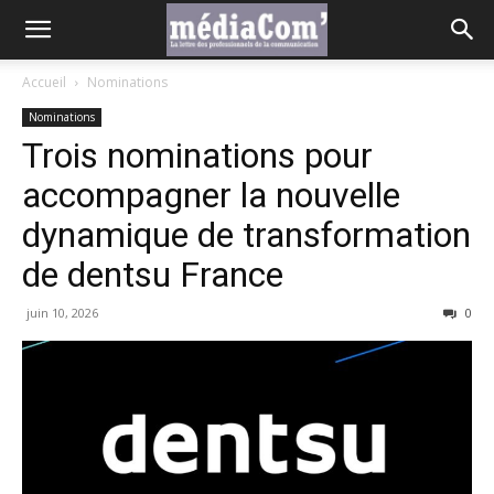
Accueil
Nominations
Nominations
Trois nominations pour
accompagner la nouvelle
dynamique de transformation
de dentsu France
juin 10, 2026
0