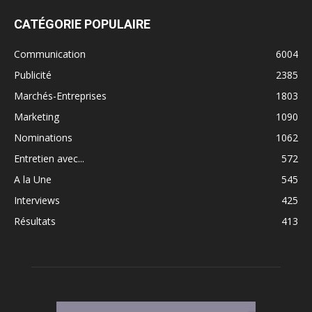
CATÉGORIE POPULAIRE
Communication
6004
Publicité
2385
Marchés-Entreprises
1803
Marketing
1090
Nominations
1062
Entretien avec...
572
A la Une
545
Interviews
425
Résultats
413