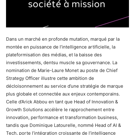
Dans un marché en profonde mutation, marqué par la
montée en puissance de l’intelligence artificielle, la
plateformisation des médias, et la baisse des
investissements, dentsu muscle sa gouvernance. La
nomination de Marie-Laure Monet au poste de Chief
Strategy Officer illustre cette ambition de
décloisonnement au service d’une stratégie de marque
plus globale et connectée aux enjeux contemporains.
Celle d’Arick Abbou en tant que Head of Innovation &
Growth Solutions accélère le rapprochement entre
innovation, performance et transformation business,
tandis que Dominique Latourelle, nommé Head of AI &
Tech, porte l’intégration croissante de l’intelligence