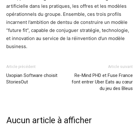
artificielle dans les pratiques, les offres et les modèles
opérationnels du groupe. Ensemble, ces trois profils
incarnent l’ambition de dentsu de construire un modèle
“future fit”, capable de conjuguer stratégie, technologie,
et innovation au service de la réinvention d’un modèle
business.
Article précédent
Article suivant
Uxopian Software choisit
Re-Mind PHD et Fuse France
StoriesOut
font entrer Uber Eats au cœur
du jeu des Bleus
Aucun article à afficher