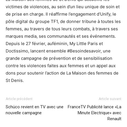
victimes de violences, au sein d’un lieu unique de soin et
de prise en charge. Il réaffirme l’engagement d’Unify, le
pôle digital du groupe TF1, de donner tribune à toutes les
femmes, au travers de tous leurs combats, à travers ses
marques media, ses communautés et ses événements.
Depuis le 27 février, auféminin, My Little Paris et
Doctissimo, lancent ensemble #Besoindesavoir, une
grande campagne de prévention et de sensibilisation
contre les violences faites aux femmes et un appel aux
dons pour soutenir l’action de La Maison des femmes de
St Denis.
Article précédent
Article suivant
Schüco revient en TV avec une
FranceTV Publicité lance «La
nouvelle campagne
Minute Electrique» avec
Renault