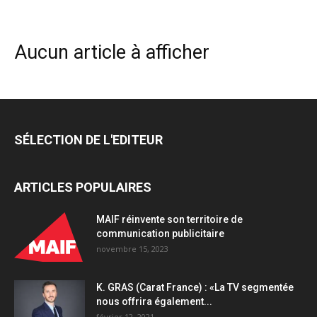
Aucun article à afficher
SÉLECTION DE L'EDITEUR
ARTICLES POPULAIRES
MAIF réinvente son territoire de
communication publicitaire
novembre 15, 2023
K. GRAS (Carat France) : «La TV segmentée
nous offrira également...
février 12, 2021