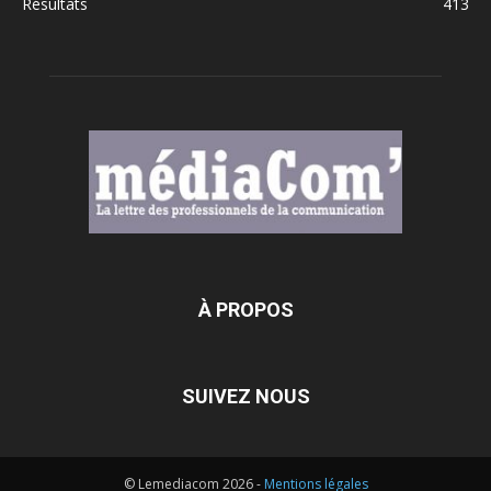
Résultats
413
À PROPOS
SUIVEZ NOUS
© Lemediacom 2026 -
Mentions légales