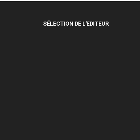
SÉLECTION DE L'EDITEUR