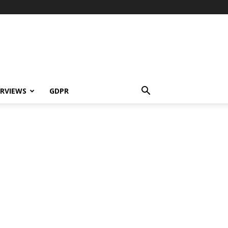
ERVIEWS
GDPR