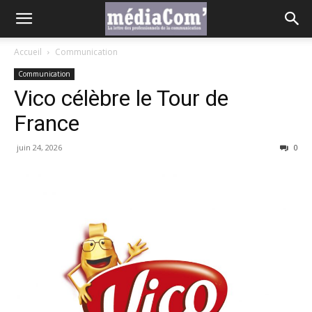
Accueil
Communication
Communication
Vico célèbre le Tour de
France
juin 24, 2026
0