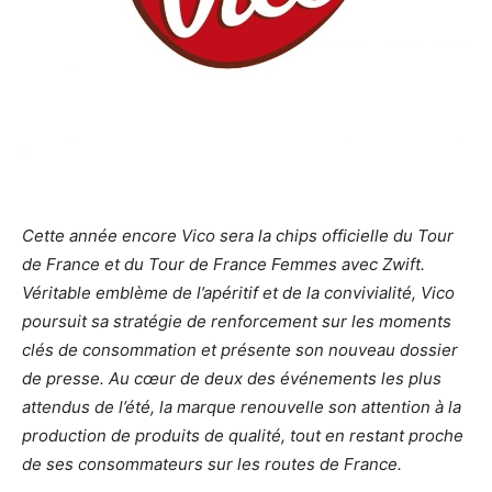
Cette année encore Vico sera la chips officielle du Tour
de France et du Tour de France Femmes avec Zwift.
Véritable emblème de l’apéritif et de la convivialité, Vico
poursuit sa stratégie de renforcement sur les moments
clés de consommation et présente son nouveau dossier
de presse. Au cœur de deux des événements les plus
attendus de l’été, la marque renouvelle son attention à la
production de produits de qualité, tout en restant proche
de ses consommateurs sur les routes de France.