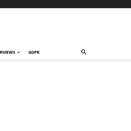
ERVIEWS
GDPR