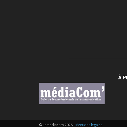
À 
© Lemediacom 2026 -
Mentions légales