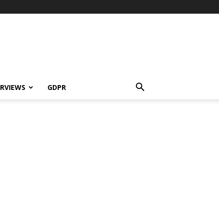
ERVIEWS
GDPR