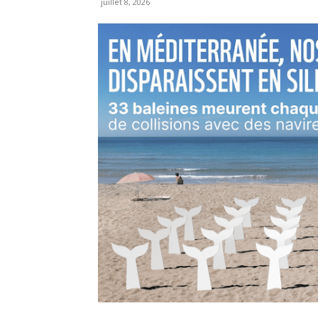
juillet 8, 2026