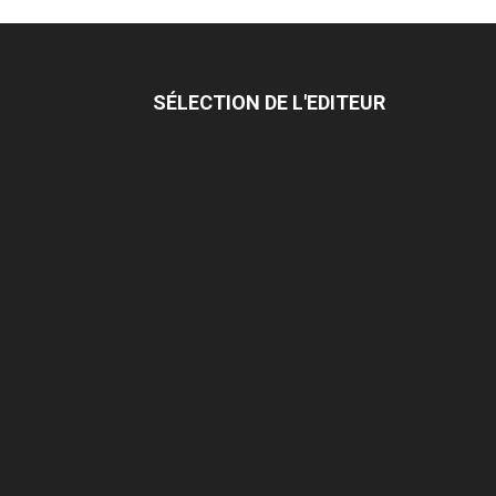
SÉLECTION DE L'EDITEUR