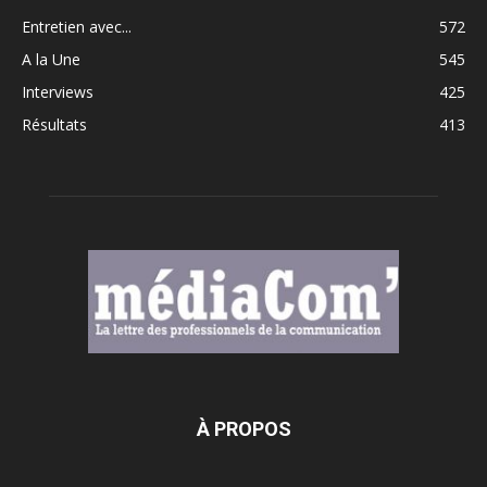
Entretien avec...
572
A la Une
545
Interviews
425
Résultats
413
À PROPOS