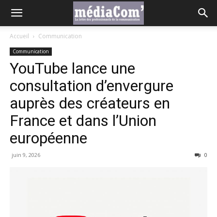
Accueil
Communication
Communication
YouTube lance une
consultation d’envergure
auprès des créateurs en
France et dans l’Union
européenne
juin 9, 2026
0