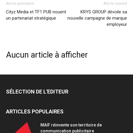
Article précédent
Article suivant
Cityz Media et TF1 PUB nouent
KRYS GROUP dévoile sa
un partenariat stratégique
nouvelle campagne de marque
employeur
Aucun article à afficher
SÉLECTION DE L'EDITEUR
ARTICLES POPULAIRES
MAIF réinvente son territoire de
communication publicitaire