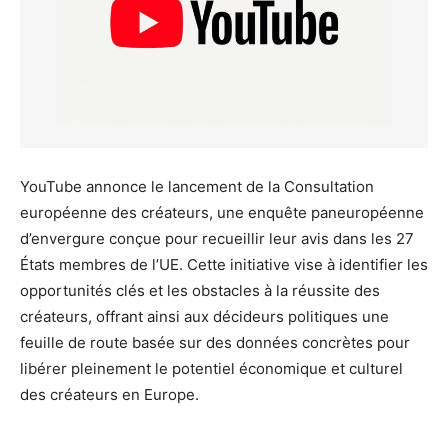
YouTube annonce le lancement de la Consultation
européenne des créateurs, une enquête paneuropéenne
d’envergure conçue pour recueillir leur avis dans les 27
États membres de l’UE. Cette initiative vise à identifier les
opportunités clés et les obstacles à la réussite des
créateurs, offrant ainsi aux décideurs politiques une
feuille de route basée sur des données concrètes pour
libérer pleinement le potentiel économique et culturel
des créateurs en Europe.