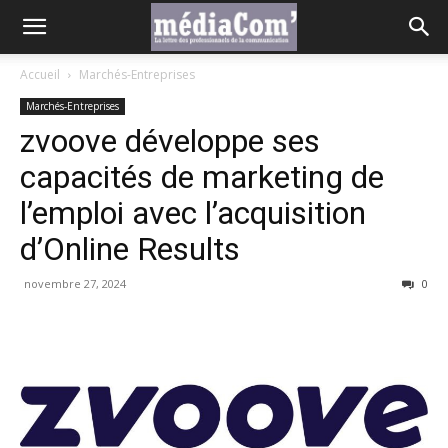
Accueil
Marchés-Entreprises
Marchés-Entreprises
zvoove développe ses
capacités de marketing de
l’emploi avec l’acquisition
d’Online Results
novembre 27, 2024
0