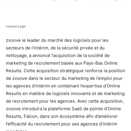
zvoove Logo
zvoove le leader du marché des logiciels pour les
secteurs de l’intérim, de la sécurité privée et du
nettoyage, a annoncé l’acquisition de la société de
marketing de recrutement basée aux Pays-Bas Online
Results. Cette acquisition stratégique renforce la position
de zvoove dans le secteur du marketing de l’emploi pour
les agences d’intérim en combinant l’expertise d’Online
Results en matière de logiciels innovants et de marketing
de recrutement pour les agences. Avec cette acquisition,
zvoove introduira la plateforme SaaS de pointe d’Online
Results, Falcon, dans son écosystème afin d’améliorer
l’efficacité du recrutement pour ses agences d’intérim