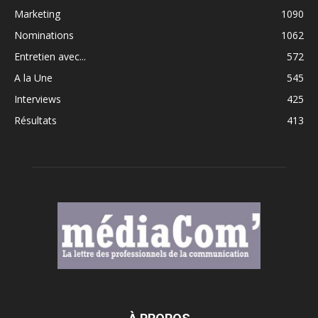
Marketing
1090
Nominations
1062
Entretien avec...
572
A la Une
545
Interviews
425
Résultats
413