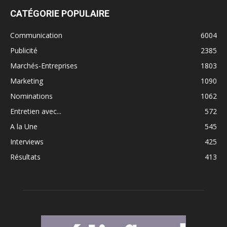
CATÉGORIE POPULAIRE
Communication
6004
Publicité
2385
Marchés-Entreprises
1803
Marketing
1090
Nominations
1062
Entretien avec...
572
A la Une
545
Interviews
425
Résultats
413