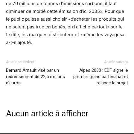
de 70 millions de tonnes d’émissions carbone, il faut
diminuer de moitié cette émission d’ici 2035». Pour que
le public puisse aussi choisir «d’acheter les produits qui
ne soient pas trop carbonés, on l’affiche partout» sur le
textile, les marques distributeur et «même les voyages»,
a-t-il ajouté.
Article précédent
Article suivant
Bernard Arnault visé par un
Alpes 2030 : EDF signe le
redressement de 22,5 millions
premier grand partenariat et
d’euros
relance le projet
Aucun article à afficher