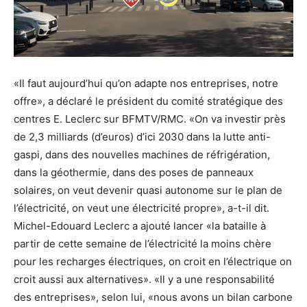
«Il faut aujourd’hui qu’on adapte nos entreprises, notre
offre», a déclaré le président du comité stratégique des
centres E. Leclerc sur BFMTV/RMC. «On va investir près
de 2,3 milliards (d’euros) d’ici 2030 dans la lutte anti-
gaspi, dans des nouvelles machines de réfrigération,
dans la géothermie, dans des poses de panneaux
solaires, on veut devenir quasi autonome sur le plan de
l’électricité, on veut une électricité propre», a-t-il dit.
Michel-Edouard Leclerc a ajouté lancer «la bataille à
partir de cette semaine de l’électricité la moins chère
pour les recharges électriques, on croit en l’électrique on
croit aussi aux alternatives». «Il y a une responsabilité
des entreprises», selon lui, «nous avons un bilan carbone