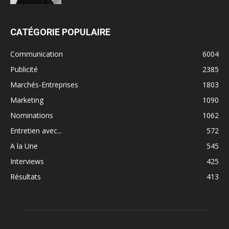
CATÉGORIE POPULAIRE
Communication
6004
Publicité
2385
Marchés-Entreprises
1803
Marketing
1090
Nominations
1062
Entretien avec...
572
A la Une
545
Interviews
425
Résultats
413