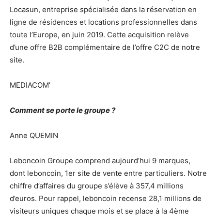
Locasun, entreprise spécialisée dans la réservation en
ligne de résidences et locations professionnelles dans
toute l’Europe, en juin 2019. Cette acquisition relève
d’une offre B2B complémentaire de l’offre C2C de notre
site.
MEDIACOM’
Comment se porte le groupe ?
Anne QUEMIN
Leboncoin Groupe comprend aujourd’hui 9 marques,
dont leboncoin, 1er site de vente entre particuliers. Notre
chiffre d’affaires du groupe s’élève à 357,4 millions
d’euros. Pour rappel, leboncoin recense 28,1 millions de
visiteurs uniques chaque mois et se place à la 4ème