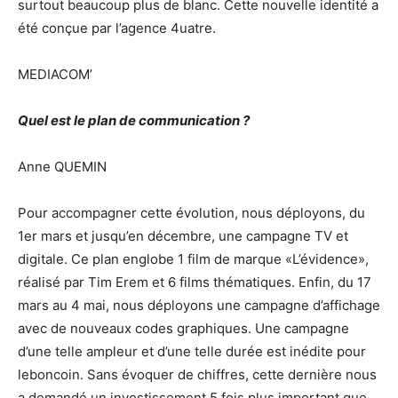
surtout beaucoup plus de blanc. Cette nouvelle identité a
été conçue par l’agence 4uatre.
MEDIACOM’
Quel est le plan de communication ?
Anne QUEMIN
Pour accompagner cette évolution, nous déployons, du
1er mars et jusqu’en décembre, une campagne TV et
digitale. Ce plan englobe 1 film de marque «L’évidence»,
réalisé par Tim Erem et 6 films thématiques. Enfin, du 17
mars au 4 mai, nous déployons une campagne d’affichage
avec de nouveaux codes graphiques. Une campagne
d’une telle ampleur et d’une telle durée est inédite pour
leboncoin. Sans évoquer de chiffres, cette dernière nous
a demandé un investissement 5 fois plus important que