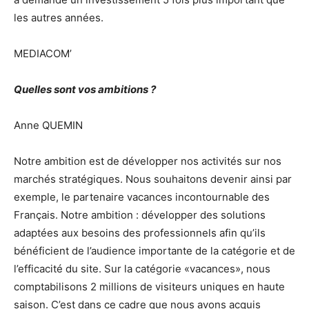
les autres années.
MEDIACOM’
Quelles sont vos ambitions ?
Anne QUEMIN
Notre ambition est de développer nos activités sur nos
marchés stratégiques. Nous souhaitons devenir ainsi par
exemple, le partenaire vacances incontournable des
Français. Notre ambition : développer des solutions
adaptées aux besoins des professionnels afin qu’ils
bénéficient de l’audience importante de la catégorie et de
l’efficacité du site. Sur la catégorie «vacances», nous
comptabilisons 2 millions de visiteurs uniques en haute
saison. C’est dans ce cadre que nous avons acquis