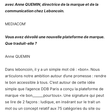
avec Anne QUEMIN, directrice de la marque et de la
communication chez Leboncoin.
MEDIACOM’
Vous avez dévoilé une nouvelle plateforme de marque.
Que traduit-elle ?
Anne QUEMIN
Dans leboncoin, il y a un simple mot clé : «bon». Nous
articulons notre ambition autour d’une promesse : rendre
le bon accessible à tous. C’est autour de cette idée
simple que l’agence DDB Paris a conçu la plateforme de
marque «le bon______pourtous». Une signature qui peut
se lire de 2 façons : ludique, en insérant sur le trait un
mot ou un concept relatif aux 75 catégories du site ou