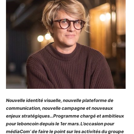
Nouvelle identité visuelle, nouvelle plateforme de
communication, nouvelle campagne et nouveaux
enjeux stratégiques…Programme chargé et ambitieux
pour leboncoin depuis le 1
er
mars. L’occasion pour
médiaCom’ de faire le point sur les activités du groupe