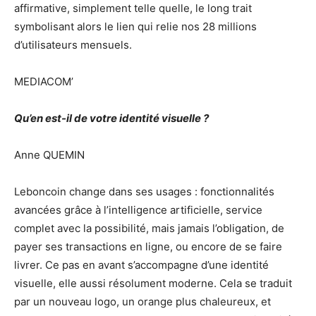
affirmative, simplement telle quelle, le long trait
symbolisant alors le lien qui relie nos 28 millions
d’utilisateurs mensuels.
MEDIACOM’
Qu’en est-il de votre identité visuelle ?
Anne QUEMIN
Leboncoin change dans ses usages : fonctionnalités
avancées grâce à l’intelligence artificielle, service
complet avec la possibilité, mais jamais l’obligation, de
payer ses transactions en ligne, ou encore de se faire
livrer. Ce pas en avant s’accompagne d’une identité
visuelle, elle aussi résolument moderne. Cela se traduit
par un nouveau logo, un orange plus chaleureux, et