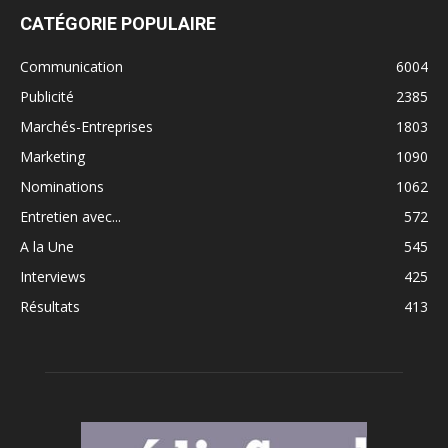
CATÉGORIE POPULAIRE
Communication
6004
Publicité
2385
Marchés-Entreprises
1803
Marketing
1090
Nominations
1062
Entretien avec...
572
A la Une
545
Interviews
425
Résultats
413