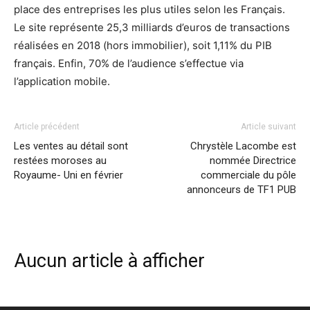
place des entreprises les plus utiles selon les Français.
Le site représente 25,3 milliards d’euros de transactions
réalisées en 2018 (hors immobilier), soit 1,11% du PIB
français. Enfin, 70% de l’audience s’effectue via
l’application mobile.
Article précédent
Article suivant
Les ventes au détail sont
Chrystèle Lacombe est
restées moroses au
nommée Directrice
Royaume- Uni en février
commerciale du pôle
annonceurs de TF1 PUB
Aucun article à afficher